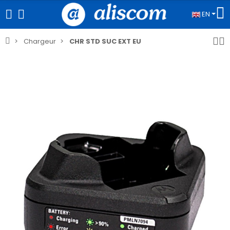
EN
Chargeur
CHR STD SUC EXT EU