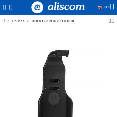
EN
Housse
HOLSTER POUR TLK 100I