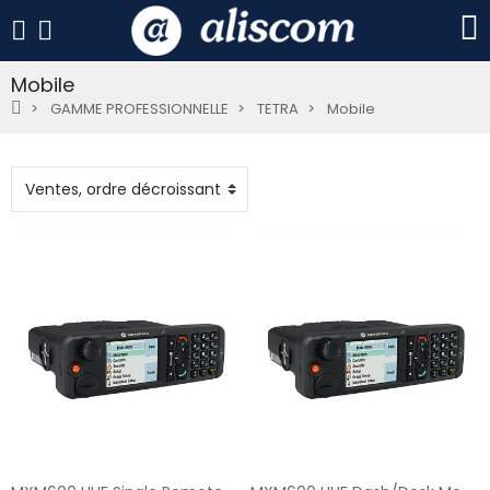
Mobile
GAMME PROFESSIONNELLE
TETRA
Mobile