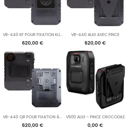
VB-440 KF POUR FIXATION KLICK FAST
VB-440 ALIG AVEC PINCE
620,00 €
620,00 €
VB-440 QR POUR FIXATION À DÉGAGEMENT RAPIDE
V500 ALIG - PINCE CROCODILE
620,00 €
0,00 €