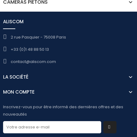
CAMÉRAS PIÉTONS
ALISCOM
2 rue Pasquier - 75008 Paris
+33 (0)1 48 88 50 13
contact@aliscom.com
LA SOCIÉTÉ
MON COMPTE
Inscrivez-vous pour être informé des dernières offres et des
nouveautés