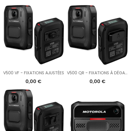
V500 VF - FIXATIONS AJUSTÉES
V500 QR - FIXATIONS À DÉGAGEMENT RAPIDE
0,00 €
0,00 €