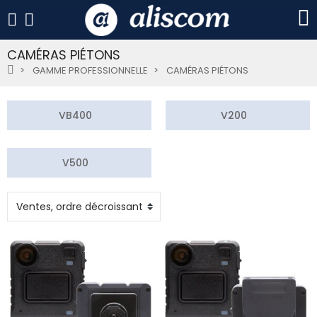
CAMÉRAS PIÉTONS
GAMME PROFESSIONNELLE
CAMÉRAS PIÉTONS
VB400
V200
V500