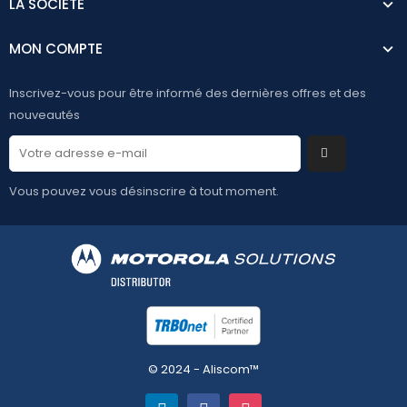
LA SOCIÉTÉ
MON COMPTE
Inscrivez-vous pour être informé des dernières offres et des
nouveautés
Vous pouvez vous désinscrire à tout moment.
© 2024 - Aliscom™