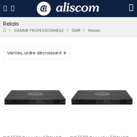
Relais
GAMME PROFESSIONNELLE
DMR
Relais