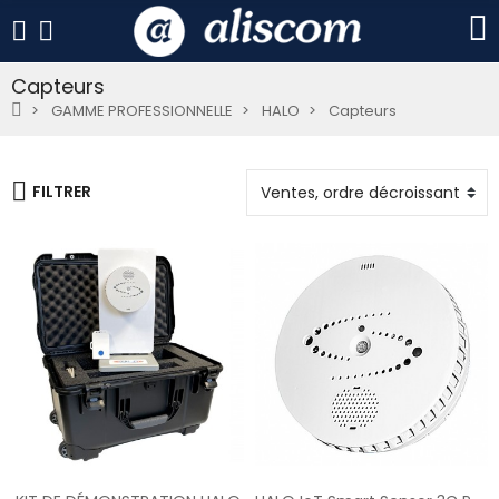
Capteurs
GAMME PROFESSIONNELLE
HALO
Capteurs
FILTRER