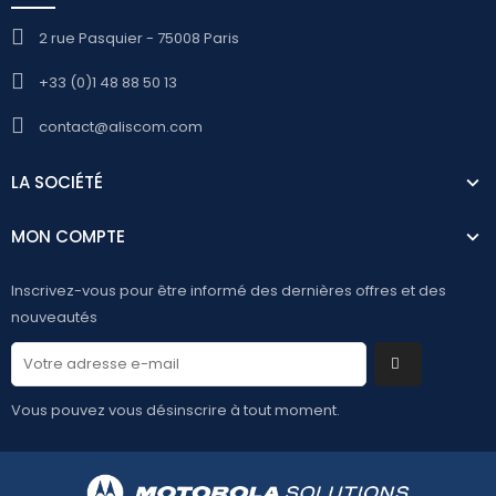
2 rue Pasquier - 75008 Paris
+33 (0)1 48 88 50 13
contact@aliscom.com
LA SOCIÉTÉ
MON COMPTE
Inscrivez-vous pour être informé des dernières offres et des
nouveautés
Vous pouvez vous désinscrire à tout moment.