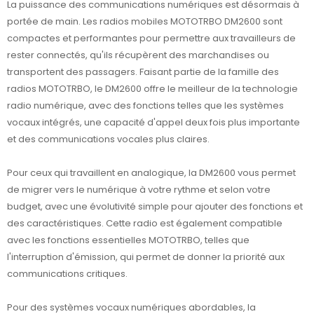
La puissance des communications numériques est désormais à
portée de main. Les radios mobiles MOTOTRBO DM2600 sont
compactes et performantes pour permettre aux travailleurs de
rester connectés, qu'ils récupèrent des marchandises ou
transportent des passagers. Faisant partie de la famille des
radios MOTOTRBO, le DM2600 offre le meilleur de la technologie
radio numérique, avec des fonctions telles que les systèmes
vocaux intégrés, une capacité d'appel deux fois plus importante
et des communications vocales plus claires.
Pour ceux qui travaillent en analogique, la DM2600 vous permet
de migrer vers le numérique à votre rythme et selon votre
budget, avec une évolutivité simple pour ajouter des fonctions et
des caractéristiques. Cette radio est également compatible
avec les fonctions essentielles MOTOTRBO, telles que
l'interruption d'émission, qui permet de donner la priorité aux
communications critiques.
Pour des systèmes vocaux numériques abordables, la