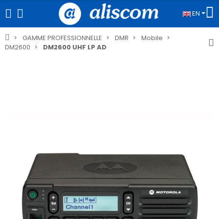
EN
GAMME PROFESSIONNELLE
DMR
Mobile
DM2600
DM2600 UHF LP AD