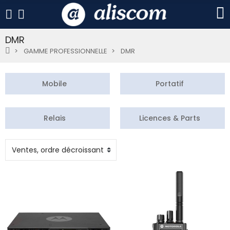
DMR
GAMME PROFESSIONNELLE
DMR
Mobile
Portatif
Relais
Licences & Parts