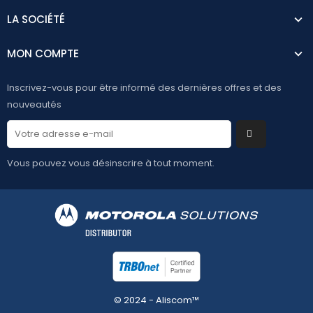
LA SOCIÉTÉ
MON COMPTE
Inscrivez-vous pour être informé des dernières offres et des
nouveautés
Vous pouvez vous désinscrire à tout moment.
© 2024 - Aliscom™