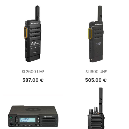
SL2600 UHF
SL1600 UHF
587,00 €
505,00 €