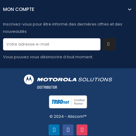
MON COMPTE
Inscrivez-vous pour être informé des dernières offres et des
nouveautés
Vous pouvez vous désinscrire à tout moment.
© 2024 - Aliscom™