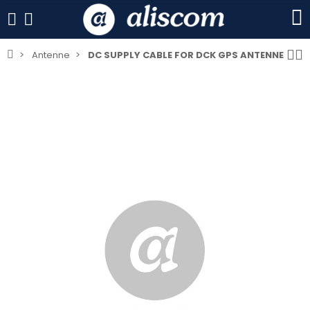
Antenne
DC SUPPLY CABLE FOR DCK GPS ANTENNE