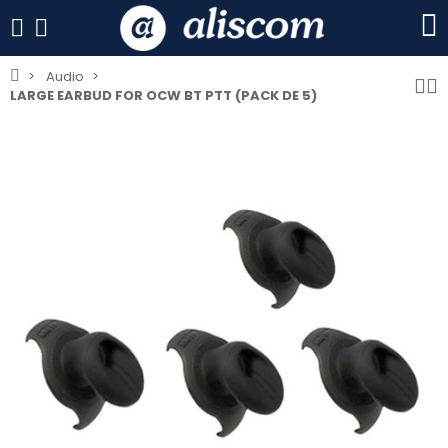
Audio
LARGE EARBUD FOR OCW BT PTT (PACK DE 5)