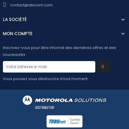
contact@aliscom.com
LA SOCIÉTÉ
MON COMPTE
Inscrivez-vous pour être informé des dernières offres et des
nouveautés
Vous pouvez vous désinscrire à tout moment.