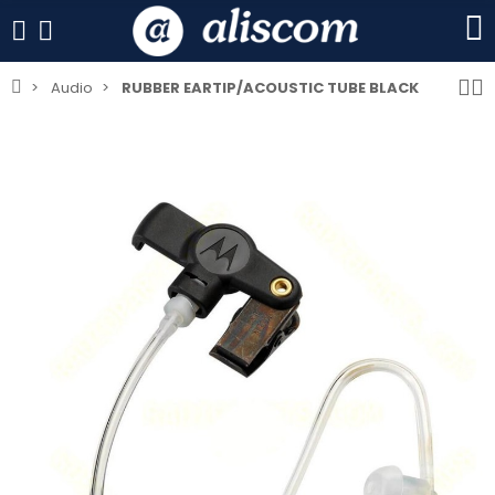
Audio
RUBBER EARTIP/ACOUSTIC TUBE BLACK