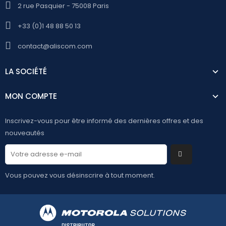
2 rue Pasquier - 75008 Paris
+33 (0)1 48 88 50 13
contact@aliscom.com
LA SOCIÉTÉ
MON COMPTE
Inscrivez-vous pour être informé des dernières offres et des
nouveautés
Vous pouvez vous désinscrire à tout moment.