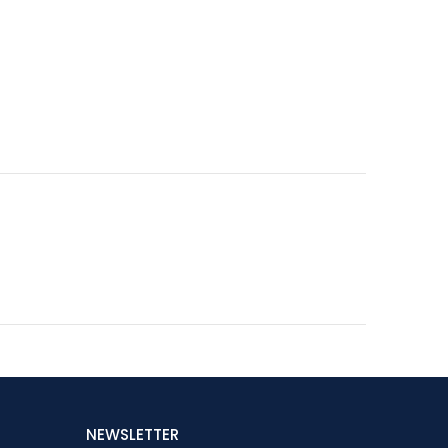
NEWSLETTER