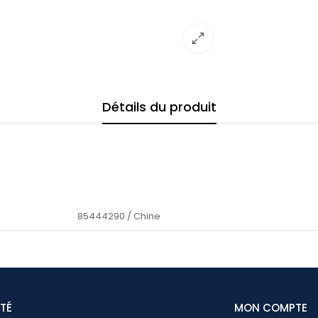
Détails du produit
85444290 / Chine
ÉTÉ
MON COMPTE