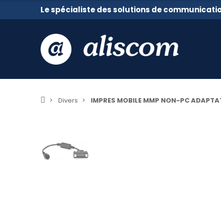
Le spécialiste des solutions de communicati
Divers
IMPRES MOBILE MMP NON-PC ADAPTA