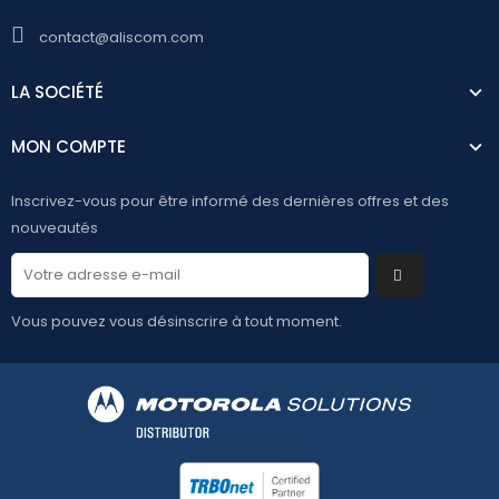
contact@aliscom.com
LA SOCIÉTÉ
MON COMPTE
Inscrivez-vous pour être informé des dernières offres et des
nouveautés
Vous pouvez vous désinscrire à tout moment.