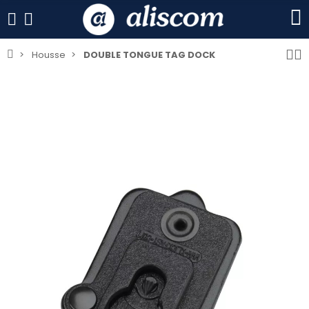
Housse
DOUBLE TONGUE TAG DOCK