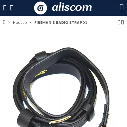
Housse
FIREMAN'S RADIO STRAP XL