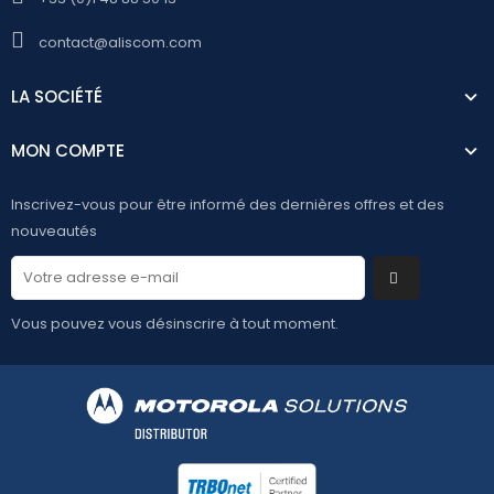
contact@aliscom.com
LA SOCIÉTÉ
MON COMPTE
Inscrivez-vous pour être informé des dernières offres et des
nouveautés
Vous pouvez vous désinscrire à tout moment.