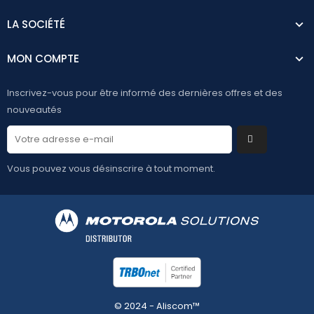
LA SOCIÉTÉ
MON COMPTE
Inscrivez-vous pour être informé des dernières offres et des
nouveautés
Vous pouvez vous désinscrire à tout moment.
© 2024 - Aliscom™