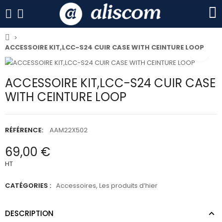
ACCESSOIRE KIT,LCC-S24 CUIR CASE WITH CEINTURE LOOP
ACCESSOIRE KIT,LCC-S24 CUIR CASE
WITH CEINTURE LOOP
RÉFÉRENCE:
AAM22X502
69,00 €
HT
CATÉGORIES :
Accessoires
,
Les produits d’hier
DESCRIPTION