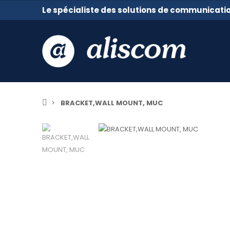
Le spécialiste des solutions de communicati
BRACKET,WALL MOUNT, MUC