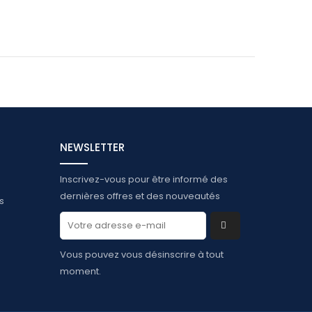
NEWSLETTER
Inscrivez-vous pour être informé des
dernières offres et des nouveautés
s
Vous pouvez vous désinscrire à tout
moment.