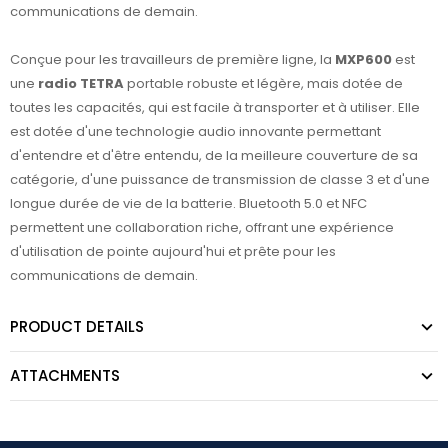
communications de demain.
Conçue pour les travailleurs de première ligne, la
MXP600
est
une
radio TETRA
portable robuste et légère, mais dotée de
toutes les capacités, qui est facile à transporter et à utiliser. Elle
est dotée d'une technologie audio innovante permettant
d'entendre et d'être entendu, de la meilleure couverture de sa
catégorie, d'une puissance de transmission de classe 3 et d'une
longue durée de vie de la batterie. Bluetooth 5.0 et NFC
permettent une collaboration riche, offrant une expérience
d'utilisation de pointe aujourd'hui et prête pour les
communications de demain.
PRODUCT DETAILS
ATTACHMENTS