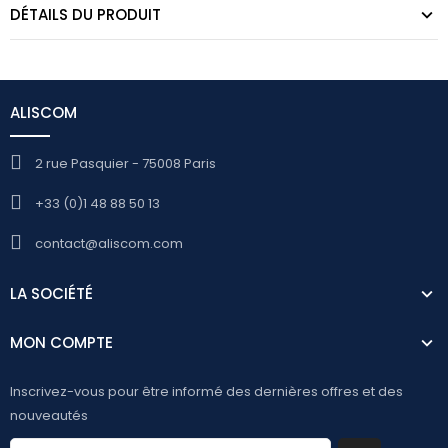
DÉTAILS DU PRODUIT
ALISCOM
2 rue Pasquier - 75008 Paris
+33 (0)1 48 88 50 13
contact@aliscom.com
LA SOCIÉTÉ
MON COMPTE
Inscrivez-vous pour être informé des dernières offres et des
nouveautés